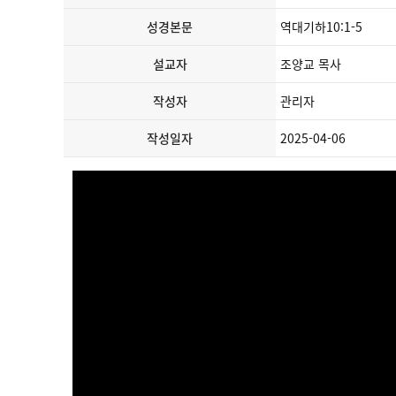
성경본문
역대기하10:1-5
설교자
조양교 목사
작성자
관리자
작성일자
2025-04-06