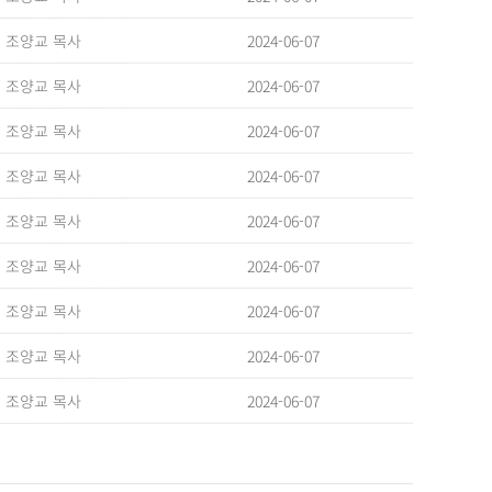
2024-06-07
조양교 목사
2024-06-07
조양교 목사
2024-06-07
조양교 목사
2024-06-07
조양교 목사
2024-06-07
조양교 목사
2024-06-07
조양교 목사
2024-06-07
조양교 목사
2024-06-07
조양교 목사
2024-06-07
조양교 목사