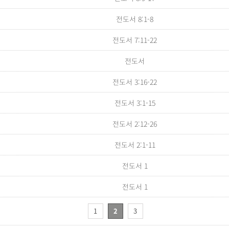
전도서 8:1-8
전도서 7:11-22
전도서
전도서 3:16-22
전도서 3:1-15
전도서 2:12-26
전도서 2:1-11
전도서 1
전도서 1
1
2
3