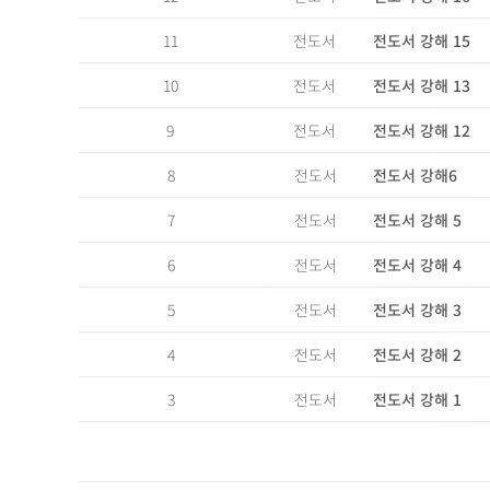
전도서 강해 15
전도서
11
전도서 강해 13
전도서
10
전도서 강해 12
전도서
9
전도서 강해6
전도서
8
전도서 강해 5
전도서
7
전도서 강해 4
전도서
6
전도서 강해 3
전도서
5
전도서 강해 2
전도서
4
전도서 강해 1
전도서
3